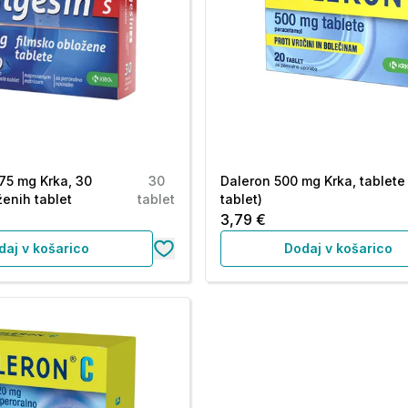
75 mg Krka, 30
30
Daleron 500 mg Krka, tablete
ženih tablet
tablet
tablet)
3,79 €
daj v košarico
Dodaj v košarico