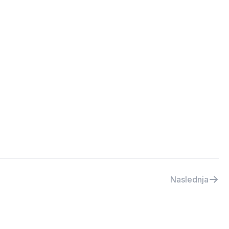
Naslednja