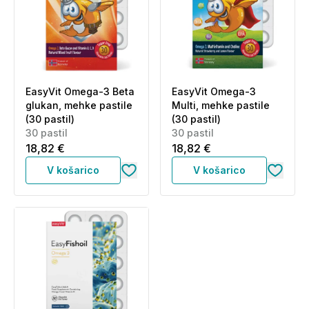
EasyVit Omega-3 Beta
EasyVit Omega-3
glukan, mehke pastile
Multi, mehke pastile
(30 pastil)
(30 pastil)
30 pastil
30 pastil
18,82 €
18,82 €
V košarico
V košarico