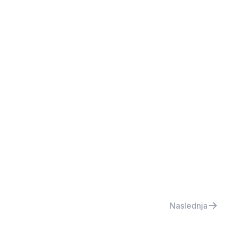
Naslednja