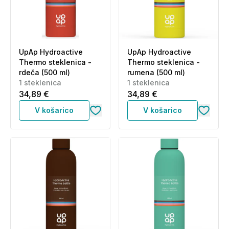
UpAp Hydroactive
UpAp Hydroactive
Thermo steklenica -
Thermo steklenica -
rdeča (500 ml)
rumena (500 ml)
1 steklenica
1 steklenica
34,89 €
34,89 €
V košarico
V košarico