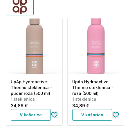
UpAp Hydroactive
UpAp Hydroactive
Thermo steklenica -
Thermo steklenica -
puder roza (500 ml)
roza (500 ml)
1 steklenica
1 steklenica
34,89 €
34,89 €
V košarico
V košarico