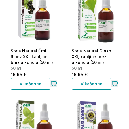
Soria Natural Črni
Soria Natural Ginko
Ribez XXI, kapljice
XXI, kapljice brez
brez alkohola (50 ml)
alkohola (50 ml)
50 ml
50 ml
16,95 €
16,95 €
V košarico
V košarico