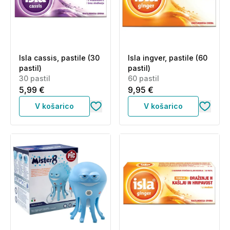
Isla cassis, pastile (30
Isla ingver, pastile (60
pastil)
pastil)
30 pastil
60 pastil
5,99 €
9,95 €
V košarico
V košarico