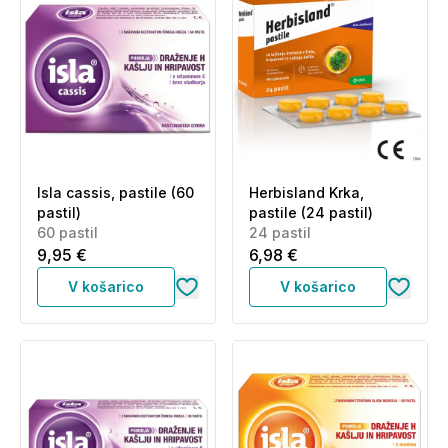
Isla cassis, pastile (60
Herbisland Krka,
pastil)
pastile (24 pastil)
60 pastil
24 pastil
9,95 €
6,98 €
V košarico
V košarico