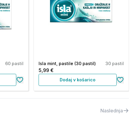
60 pastil
Isla mint, pastile (30 pastil)
30 pastil
5,99 €
Dodaj v košarico
Naslednja