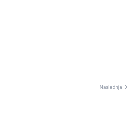
Naslednja