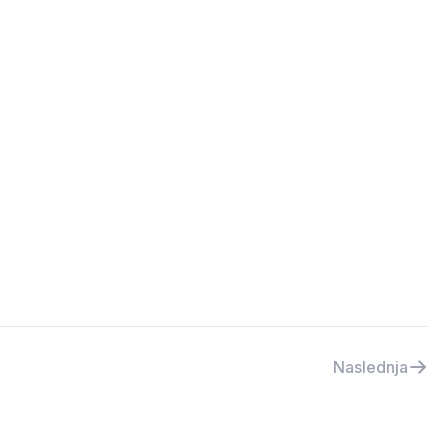
Naslednja