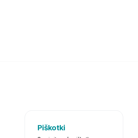
Piškotki