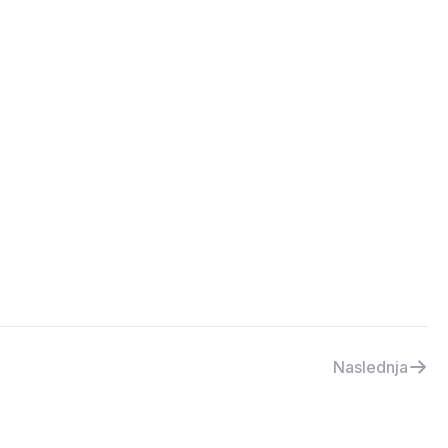
Naslednja