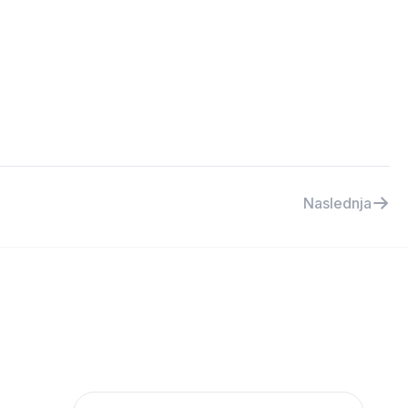
Naslednja