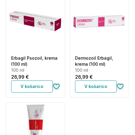
Erbagil Psozoil, krema
Dermozoil Erbagil,
(100 ml)
krema (100 ml)
100 ml
100 ml
26,99 €
26,99 €
V košarico
V košarico