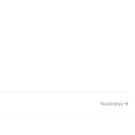
Naslednja