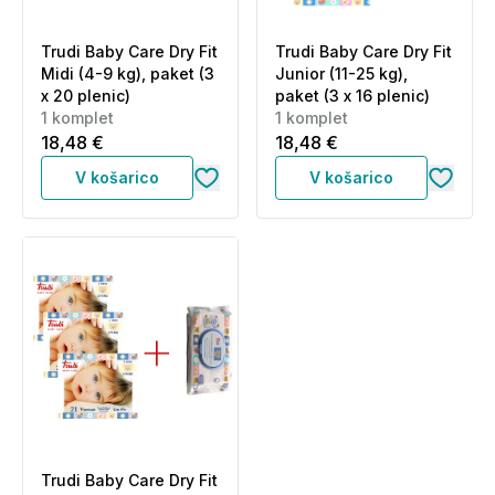
Trudi Baby Care Dry Fit
Trudi Baby Care Dry Fit
Midi (4-9 kg), paket (3
Junior (11-25 kg),
x 20 plenic)
paket (3 x 16 plenic)
1 komplet
1 komplet
18,48 €
18,48 €
V košarico
V košarico
Trudi Baby Care Dry Fit