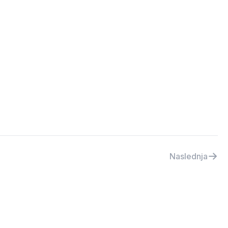
Naslednja