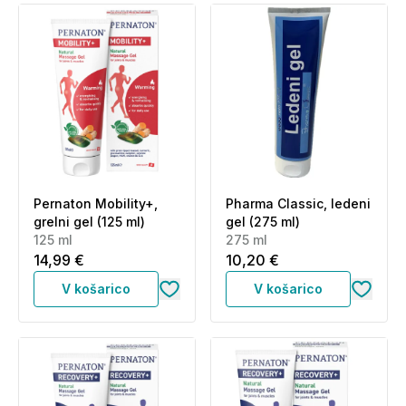
Pernaton Mobility+,
Pharma Classic, ledeni
grelni gel (125 ml)
gel (275 ml)
125 ml
275 ml
14,99 €
10,20 €
V košarico
V košarico