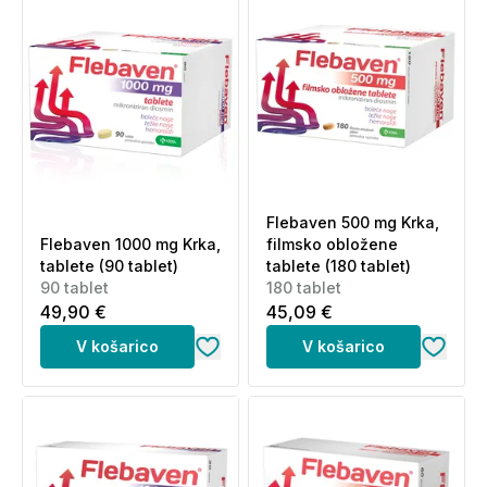
Flebaven 500 mg Krka,
Flebaven 1000 mg Krka,
filmsko obložene
tablete (90 tablet)
tablete (180 tablet)
90 tablet
180 tablet
49,90 €
45,09 €
V košarico
V košarico