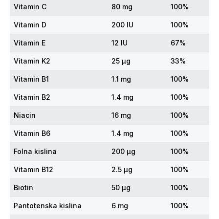
Vitamin C
80 mg
100%
Vitamin D
200 IU
100%
Vitamin E
12 IU
67%
Vitamin K2
25 μg
33%
Vitamin B1
1.1 mg
100%
Vitamin B2
1.4 mg
100%
Niacin
16 mg
100%
Vitamin B6
1.4 mg
100%
Folna kislina
200 μg
100%
Vitamin B12
2.5 μg
100%
Biotin
50 μg
100%
Pantotenska kislina
6 mg
100%