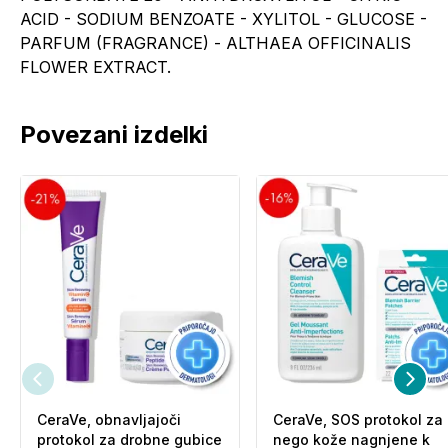
ACID - SODIUM BENZOATE - XYLITOL - GLUCOSE -
PARFUM (FRAGRANCE) - ALTHAEA OFFICINALIS
FLOWER EXTRACT.
Povezani izdelki
CeraVe, obnavljajoči
CeraVe, SOS protokol za
protokol za drobne gubice
nego kože nagnjene k