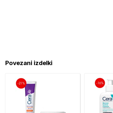
Povezani izdelki