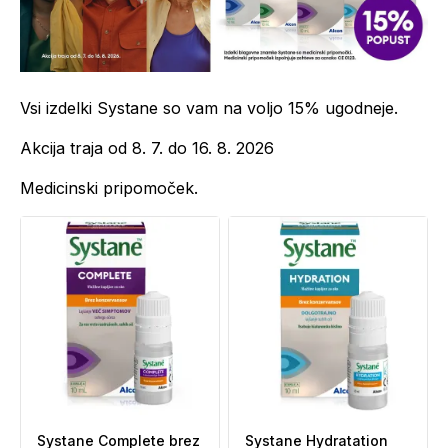
Vsi izdelki Systane so vam na voljo 15% ugodneje.
Akcija traja od 8. 7. do 16. 8. 2026
Medicinski pripomoček.
Systane Complete brez
Systane Hydratation