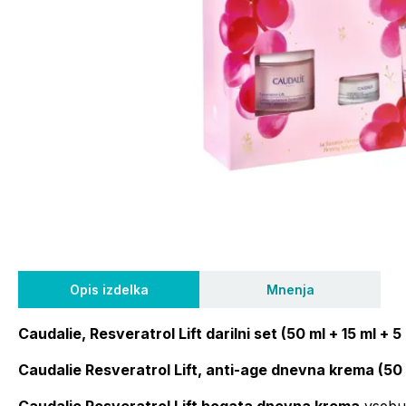
Opis izdelka
Mnenja
Caudalie, Resveratrol Lift darilni set (50 ml + 15 ml + 5
Caudalie Resveratrol Lift, anti-age dnevna krema (50 