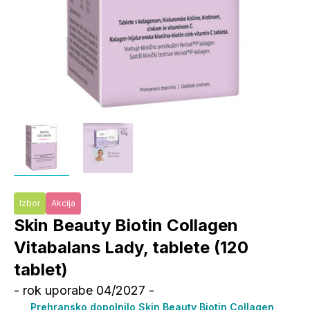
Izbor
Akcija
Skin Beauty Biotin Collagen
Vitabalans Lady, tablete (120
tablet)
- rok uporabe 04/2027 -
Prehransko dopolnilo Skin Beauty Biotin Collagen