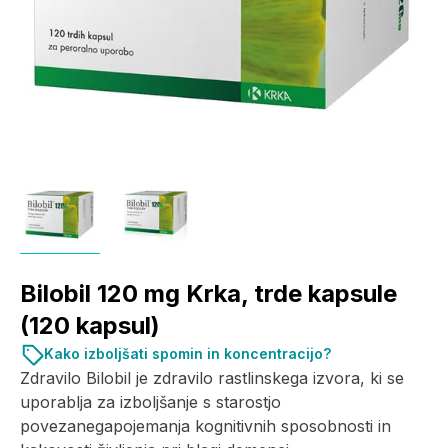
Bilobil 120 mg Krka, trde kapsule
(120 kapsul)
Kako izboljšati spomin in koncentracijo?
Zdravilo Bilobil je zdravilo rastlinskega izvora, ki se
uporablja za izboljšanje s starostjo
povezanegapojemanja kognitivnih sposobnosti in