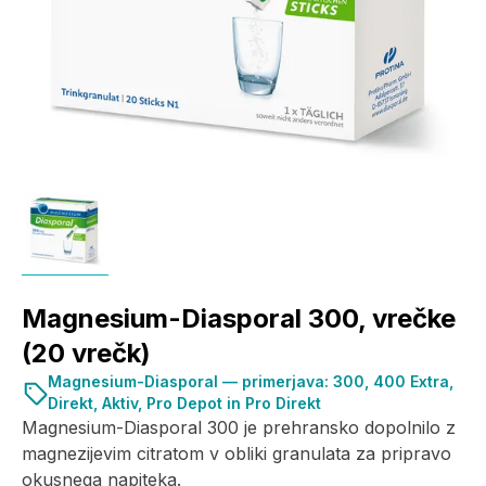
Magnesium-Diasporal 300, vrečke
(20 vrečk)
Magnesium-Diasporal — primerjava: 300, 400 Extra,
Direkt, Aktiv, Pro Depot in Pro Direkt
Magnesium-Diasporal 300 je prehransko dopolnilo z
magnezijevim citratom v obliki granulata za pripravo
okusnega napiteka.