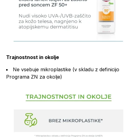
Trajnostnost in okolje
Ne vsebuje mikroplastike (v skladu z definicijo
Programa ZN za okolje)