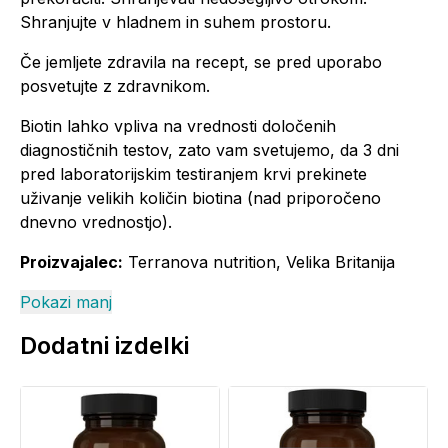
Shranjujte v hladnem in suhem prostoru.
Če jemljete zdravila na recept, se pred uporabo
posvetujte z zdravnikom.
Biotin lahko vpliva na vrednosti določenih
diagnostičnih testov, zato vam svetujemo, da 3 dni
pred laboratorijskim testiranjem krvi prekinete
uživanje velikih količin biotina (nad priporočeno
dnevno vrednostjo).
Proizvajalec:
Terranova nutrition, Velika Britanija
Pokazi manj
Dodatni izdelki