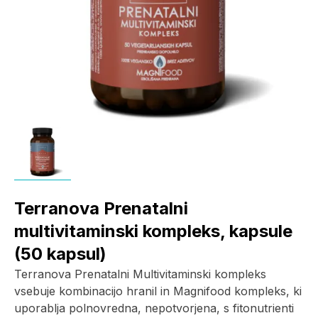
Terranova Prenatalni
multivitaminski kompleks, kapsule
(50 kapsul)
Terranova Prenatalni Multivitaminski kompleks
vsebuje kombinacijo hranil in Magnifood kompleks, ki
uporablja polnovredna, nepotvorjena, s fitonutrienti