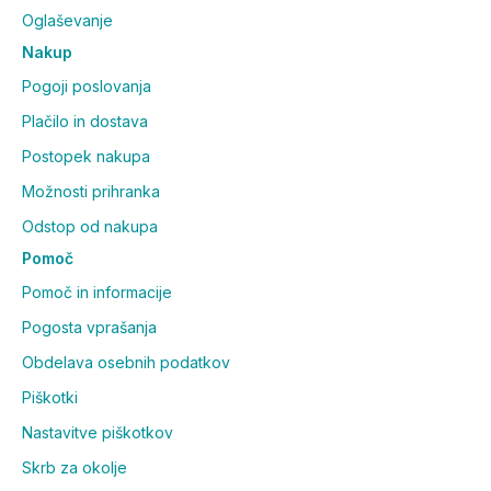
Oglaševanje
Nakup
Pogoji poslovanja
Plačilo in dostava
Postopek nakupa
Možnosti prihranka
Odstop od nakupa
Pomoč
Pomoč in informacije
Pogosta vprašanja
Obdelava osebnih podatkov
Piškotki
Nastavitve piškotkov
Skrb za okolje