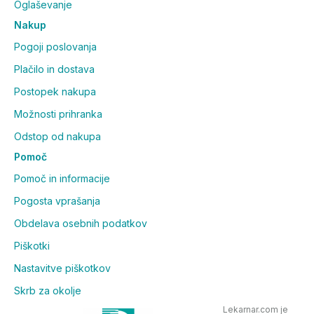
Oglaševanje
Nakup
Pogoji poslovanja
Plačilo in dostava
Postopek nakupa
Možnosti prihranka
Odstop od nakupa
Pomoč
Pomoč in informacije
Pogosta vprašanja
Obdelava osebnih podatkov
Piškotki
Nastavitve piškotkov
Skrb za okolje
Lekarnar.com je