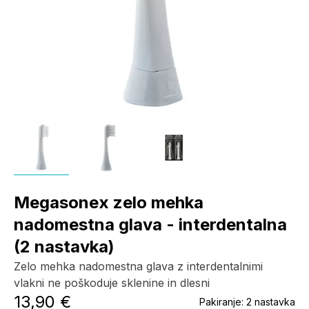
Megasonex zelo mehka
nadomestna glava - interdentalna
(2 nastavka)
Zelo mehka nadomestna glava z interdentalnimi
vlakni ne poškoduje sklenine in dlesni
13,90 €
Pakiranje:
2 nastavka