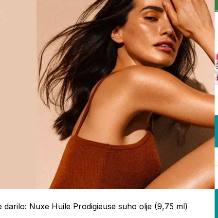
darilo: Nuxe Huile Prodigieuse suho olje (9,75 ml)