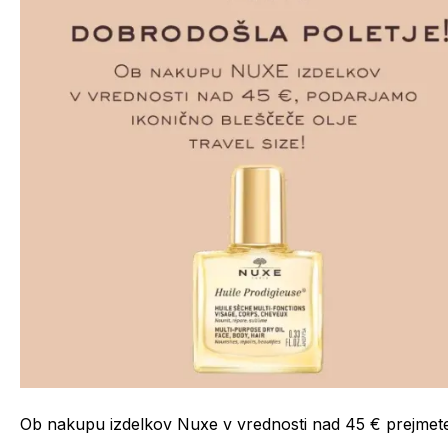
Ob nakupu izdelkov Nuxe v vrednosti nad 45 € prejmete 